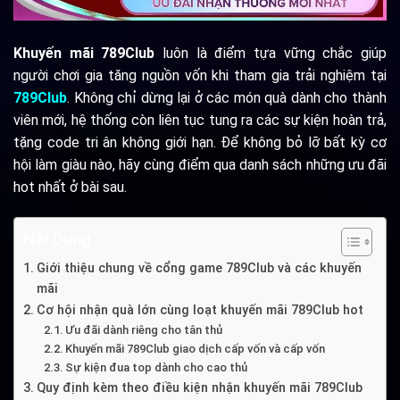
Khuyến mãi 789Club
luôn là điểm tựa vững chắc giúp
người chơi gia tăng nguồn vốn khi tham gia trải nghiệm tại
789Club
. Không chỉ dừng lại ở các món quà dành cho thành
viên mới, hệ thống còn liên tục tung ra các sự kiện hoàn trả,
tặng code tri ân không giới hạn. Để không bỏ lỡ bất kỳ cơ
hội làm giàu nào, hãy cùng điểm qua danh sách những ưu đãi
hot nhất ở bài sau.
Nội Dung
Giới thiệu chung về cổng game 789Club và các khuyến
mãi
Cơ hội nhận quà lớn cùng loạt khuyến mãi 789Club hot
Ưu đãi dành riêng cho tân thủ
Khuyến mãi 789Club giao dịch cấp vốn và cấp vốn
Sự kiện đua top dành cho cao thủ
Quy định kèm theo điều kiện nhận khuyến mãi 789Club