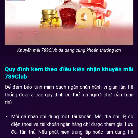
Khuyến mãi 789Club đa dạng cùng khoản thưởng lớn
Quy định kèm theo điều kiện nhận khuyến mãi
789Club
Để đảm bảo tính minh bạch ngăn chặn hành vi gian lận, hệ
thống đưa ra các quy định cụ thể mà người chơi cần tuân
thủ:
Mỗi cá nhân chỉ dùng một tài khoản: Mỗi địa chỉ IP, số
điện thoại và tài khoản ngân hàng chỉ được tham gia 1 ưu
đãi tân thủ. Nếu phát hiện trùng lặp hoặc lạm dụng, hệ