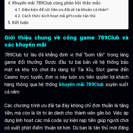
Khuyến mãi 789Club cùng phản hồi thắc mắc
Điều kiện để rút tiền ưu đãi về tài khoản cá nhân?
Cách thức kích hoạt mã giftcode tân thủ
Kết luận
Giới thiệu chung về cổng game 789Club và
các khuyến mãi
789Club từ lâu đã khẳng định vị thế “bom tấn” trong làng
game đổi thưởng. Được đầu tư bài bản về hệ thống bảo
mật và kho trò chơi đa dạng từ Tài Xỉu, Slot game đến
Casino trực tuyến, đơn vị này luôn ưu tiên quyền lợi khách
hàng thông qua hệ thống
khuyến mãi 789Club
xuyên suốt
cả năm.
Các chương trình ưu đãi tại đây không chỉ đơn thuần là tặng
tiền, mà còn là lời tri ân dành cho thành viên gắn bó. Việc áp
dụng linh hoạt các mã code sự kiện nạp tiền giúp người chơi
có xuất phát điểm thuận lợi hơn. Dù bạn là tân thủ mới đăng