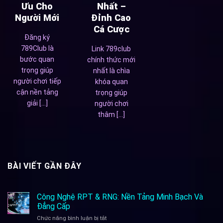
Ưu Cho
Nhất –
Người Mới
Đỉnh Cao
Cá Cược
Đăng ký
789Club là
Link 789club
bước quan
chính thức mới
trọng giúp
nhất là chìa
người chơi tiếp
khóa quan
cận nền tảng
trọng giúp
giải [...]
người chơi
thâm [...]
BÀI VIẾT GẦN ĐÂY
Công Nghệ RPT & RNG: Nền Tảng Minh Bạch Và
Đẳng Cấp
Chức năng bình luận bị tắt
ở