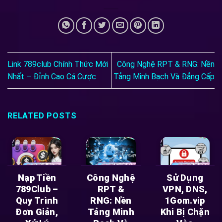
Link 789club Chính Thức Mới
Công Nghệ RPT & RNG: Nền
Nhất – Đỉnh Cao Cá Cược
Tảng Minh Bạch Và Đẳng Cấp
RELATED POSTS
Nạp Tiền
Công Nghệ
Sử Dụng
789Club –
RPT &
VPN, DNS,
Quy Trình
RNG: Nền
1Gom.vip
Đơn Giản,
Tảng Minh
Khi Bị Chặn