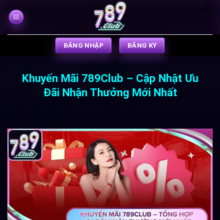
Bỏ
qua
nội
dung
ĐĂNG NHẬP
ĐĂNG KÝ
Khuyến Mãi 789Club – Cập Nhật Ưu
Đãi Nhận Thưởng Mới Nhất