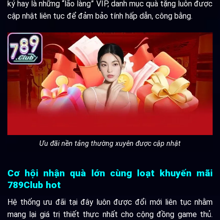
ký hay là những “lão làng” VIP, danh mục quà tặng luôn được
cập nhật liên tục để đảm bảo tính hấp dẫn, công bằng.
Ưu đãi nền tảng thường xuyên được cập nhật
Cơ hội nhận quà lớn cùng loạt khuyến mãi
789Club hot
Hệ thống ưu đãi tại đây luôn được đổi mới liên tục nhằm
mang lại giá trị thiết thực nhất cho cộng đồng game thủ.