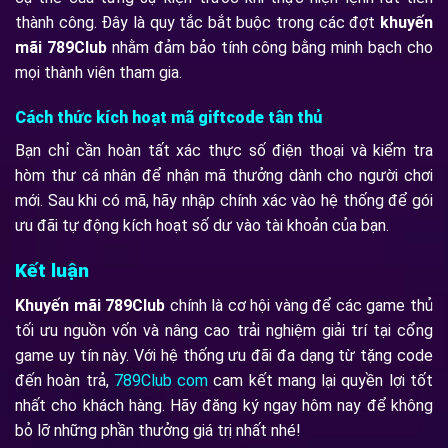
thành công. Đây là quy tắc bắt buộc trong các đợt
khuyến
mãi 789Club
nhằm đảm bảo tính công bằng minh bạch cho
mọi thành viên tham gia.
Cách thức kích hoạt mã giftcode tân thủ
Bạn chỉ cần hoàn tất xác thực số điện thoại và kiểm tra
hòm thư cá nhân để nhận mã thưởng dành cho người chơi
mới. Sau khi có mã, hãy nhập chính xác vào hệ thống để gói
ưu đãi tự động kích hoạt số dư vào tài khoản của bạn.
Kết luận
Khuyến mãi 789Club
chính là cơ hội vàng để các game thủ
tối ưu nguồn vốn và nâng cao trải nghiệm giải trí tại cổng
game uy tín này. Với hệ thống ưu đãi đa dạng từ tặng code
đến hoàn trả,
789Club com
cam kết mang lại quyền lợi tốt
nhất cho khách hàng. Hãy đăng ký ngay hôm nay để không
bỏ lỡ những phần thưởng giá trị nhất nhé!